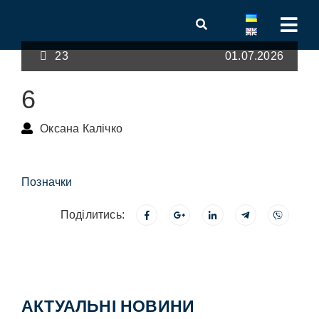
23
01.07.2026
6
Оксана Калічко
Позначки
Поділитись:
АКТУАЛЬНІ НОВИНИ