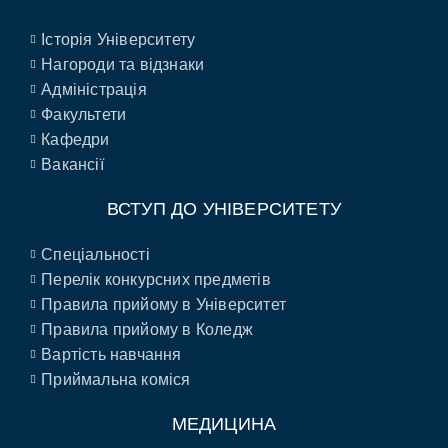
Історія Університету
Нагороди та відзнаки
Адміністрація
Факультети
Кафедри
Вакансії
ВСТУП ДО УНІВЕРСИТЕТУ
Спеціальності
Перелік конкурсних предметів
Правила прийому в Університет
Правила прийому в Коледж
Вартість навчання
Приймальна коміся
МЕДИЦИНА