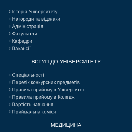
Історія Університету
Нагороди та відзнаки
Адміністрація
Факультети
Кафедри
Вакансії
ВСТУП ДО УНІВЕРСИТЕТУ
Спеціальності
Перелік конкурсних предметів
Правила прийому в Університет
Правила прийому в Коледж
Вартість навчання
Приймальна коміся
МЕДИЦИНА