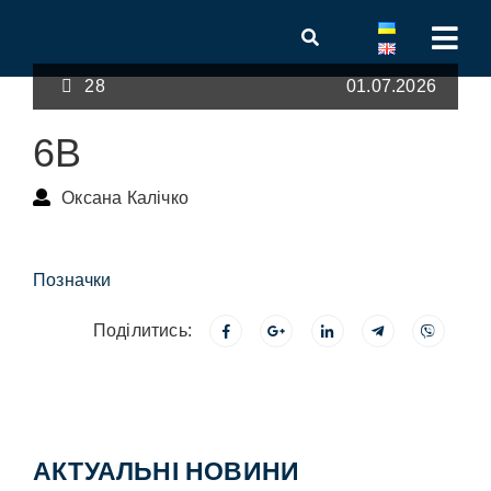
28
01.07.2026
6В
Оксана Калічко
Позначки
Поділитись:
АКТУАЛЬНІ НОВИНИ