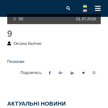
30
01.07.2026
9
Оксана Калічко
Позначки
Поділитись:
АКТУАЛЬНІ НОВИНИ