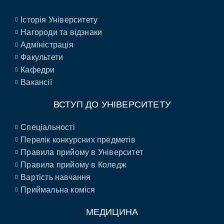
Історія Університету
Нагороди та відзнаки
Адміністрація
Факультети
Кафедри
Вакансії
ВСТУП ДО УНІВЕРСИТЕТУ
Спеціальності
Перелік конкурсних предметів
Правила прийому в Університет
Правила прийому в Коледж
Вартість навчання
Приймальна коміся
МЕДИЦИНА