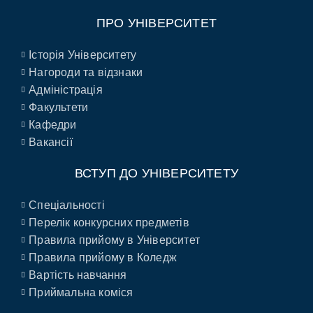
ПРО УНІВЕРСИТЕТ
Історія Університету
Нагороди та відзнаки
Адміністрація
Факультети
Кафедри
Вакансії
ВСТУП ДО УНІВЕРСИТЕТУ
Спеціальності
Перелік конкурсних предметів
Правила прийому в Університет
Правила прийому в Коледж
Вартість навчання
Приймальна коміся