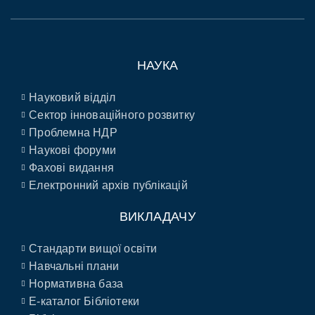
НАУКА
Науковий відділ
Сектор інноваційного розвитку
Проблемна НДР
Наукові форуми
Фахові видання
Електронний архів публікацій
ВИКЛАДАЧУ
Стандарти вищої освіти
Навчальні плани
Нормативна база
E-каталог Бібліотеки