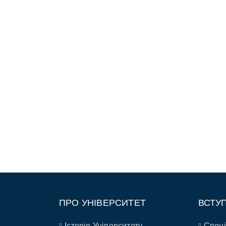
ПРО УНІВЕРСИТЕТ
ВСТУ
Історія Університету
Спеці