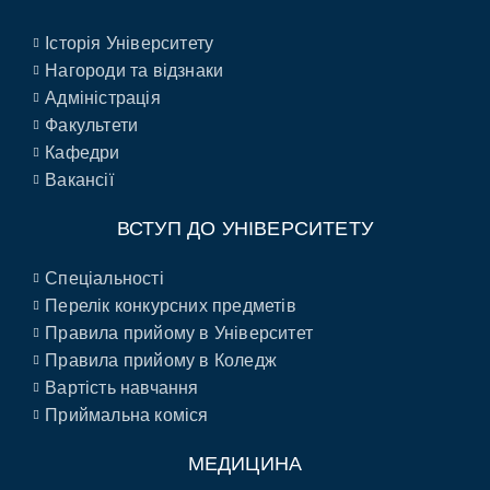
Історія Університету
Нагороди та відзнаки
Адміністрація
Факультети
Кафедри
Вакансії
ВСТУП ДО УНІВЕРСИТЕТУ
Спеціальності
Перелік конкурсних предметів
Правила прийому в Університет
Правила прийому в Коледж
Вартість навчання
Приймальна коміся
МЕДИЦИНА