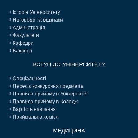
Історія Університету
Нагороди та відзнаки
Адміністрація
Факультети
Кафедри
Вакансії
ВСТУП ДО УНІВЕРСИТЕТУ
Спеціальності
Перелік конкурсних предметів
Правила прийому в Університет
Правила прийому в Коледж
Вартість навчання
Приймальна коміся
МЕДИЦИНА