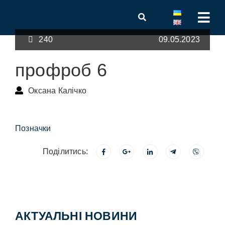
240
09.05.2023
профроб 6
Оксана Калічко
Позначки
Поділитись:
АКТУАЛЬНІ НОВИНИ