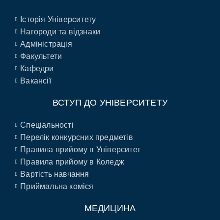
Історія Університету
Нагороди та відзнаки
Адміністрація
Факультети
Кафедри
Вакансії
ВСТУП ДО УНІВЕРСИТЕТУ
Спеціальності
Перелік конкурсних предметів
Правила прийому в Університет
Правила прийому в Коледж
Вартість навчання
Приймальна коміся
МЕДИЦИНА