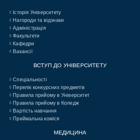
Історія Університету
Нагороди та відзнаки
Адміністрація
Факультети
Кафедри
Вакансії
ВСТУП ДО УНІВЕРСИТЕТУ
Спеціальності
Перелік конкурсних предметів
Правила прийому в Університет
Правила прийому в Коледж
Вартість навчання
Приймальна коміся
МЕДИЦИНА