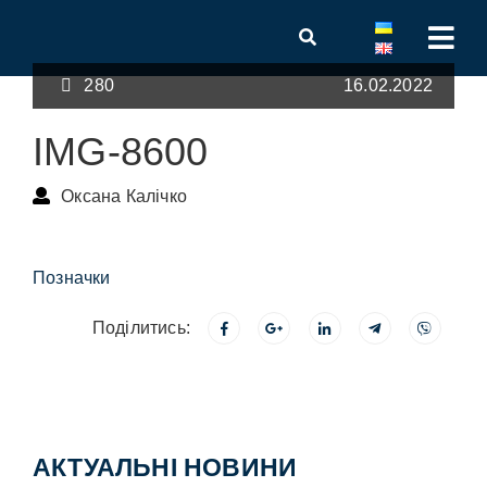
280
16.02.2022
IMG-8600
Оксана Калічко
Позначки
Поділитись:
АКТУАЛЬНІ НОВИНИ