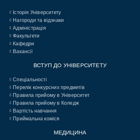
Історія Університету
Нагороди та відзнаки
Адміністрація
Факультети
Кафедри
Вакансії
ВСТУП ДО УНІВЕРСИТЕТУ
Спеціальності
Перелік конкурсних предметів
Правила прийому в Університет
Правила прийому в Коледж
Вартість навчання
Приймальна коміся
МЕДИЦИНА