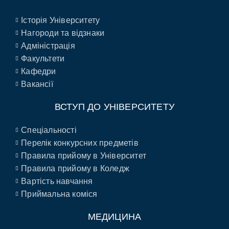
Історія Університету
Нагороди та відзнаки
Адміністрація
Факультети
Кафедри
Вакансії
ВСТУП ДО УНІВЕРСИТЕТУ
Спеціальності
Перелік конкурсних предметів
Правила прийому в Університет
Правила прийому в Коледж
Вартість навчання
Приймальна коміся
МЕДИЦИНА