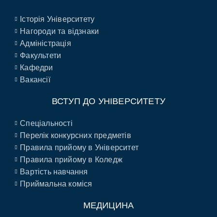
Історія Університету
Нагороди та відзнаки
Адміністрація
Факультети
Кафедри
Вакансії
ВСТУП ДО УНІВЕРСИТЕТУ
Спеціальності
Перелік конкурсних предметів
Правила прийому в Університет
Правила прийому в Коледж
Вартість навчання
Приймальна коміся
МЕДИЦИНА