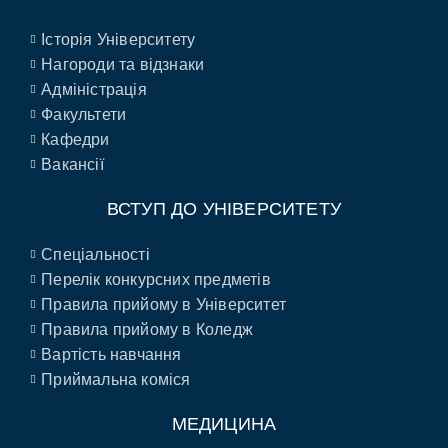
Історія Університету
Нагороди та відзнаки
Адміністрація
Факультети
Кафедри
Вакансії
ВСТУП ДО УНІВЕРСИТЕТУ
Спеціальності
Перелік конкурсних предметів
Правила прийому в Університет
Правила прийому в Коледж
Вартість навчання
Приймальна коміся
МЕДИЦИНА