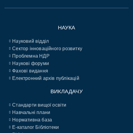
НАУКА
Науковий відділ
Сектор інноваційного розвитку
Проблемна НДР
Наукові форуми
Фахові видання
Електронний архів публікацій
ВИКЛАДАЧУ
Стандарти вищої освіти
Навчальні плани
Нормативна база
E-каталог Бібліотеки