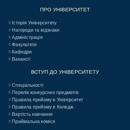
ПРО УНІВЕРСИТЕТ
Історія Університету
Нагороди та відзнаки
Адміністрація
Факультети
Кафедри
Вакансії
ВСТУП ДО УНІВЕРСИТЕТУ
Спеціальності
Перелік конкурсних предметів
Правила прийому в Університет
Правила прийому в Коледж
Вартість навчання
Приймальна коміся