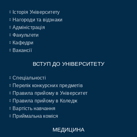
Історія Університету
Нагороди та відзнаки
Адміністрація
Факультети
Кафедри
Вакансії
ВСТУП ДО УНІВЕРСИТЕТУ
Спеціальності
Перелік конкурсних предметів
Правила прийому в Університет
Правила прийому в Коледж
Вартість навчання
Приймальна коміся
МЕДИЦИНА