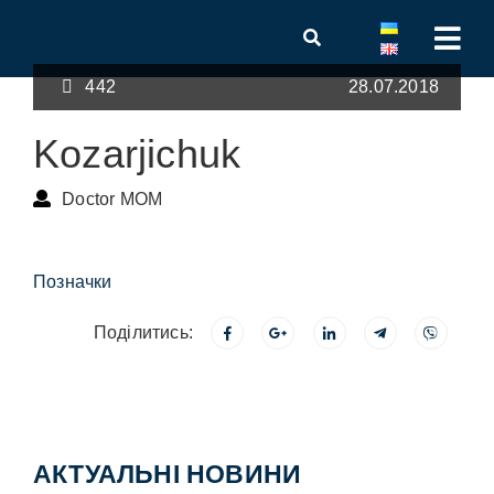
442
28.07.2018
Kozarjichuk
Doctor MOM
Позначки
Поділитись:
АКТУАЛЬНІ НОВИНИ