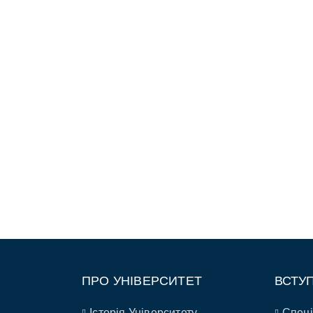
ПРО УНІВЕРСИТЕТ
ВСТУ
Історія Університету
Спеці