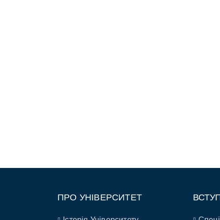
ПРО УНІВЕРСИТЕТ
ВСТУ
Історія Університету
Спеці