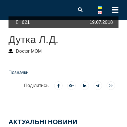
621
19.07.2018
Дутка Л.Д.
Doctor MOM
Позначки
Поділитись:
АКТУАЛЬНІ НОВИНИ