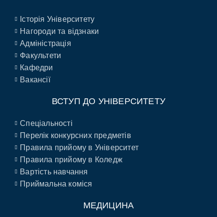
Історія Університету
Нагороди та відзнаки
Адміністрація
Факультети
Кафедри
Вакансії
ВСТУП ДО УНІВЕРСИТЕТУ
Спеціальності
Перелік конкурсних предметів
Правила прийому в Університет
Правила прийому в Коледж
Вартість навчання
Приймальна коміся
МЕДИЦИНА