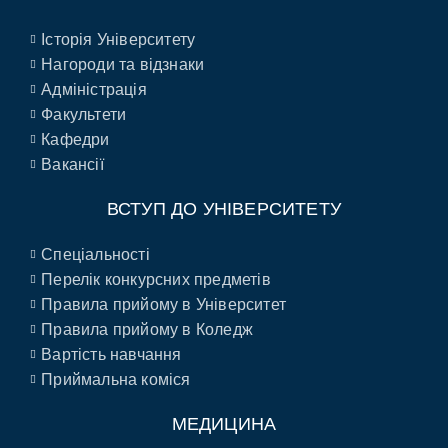
Історія Університету
Нагороди та відзнаки
Адміністрація
Факультети
Кафедри
Вакансії
ВСТУП ДО УНІВЕРСИТЕТУ
Спеціальності
Перелік конкурсних предметів
Правила прийому в Університет
Правила прийому в Коледж
Вартість навчання
Приймальна коміся
МЕДИЦИНА