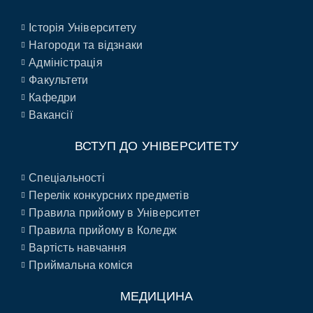
Історія Університету
Нагороди та відзнаки
Адміністрація
Факультети
Кафедри
Вакансії
ВСТУП ДО УНІВЕРСИТЕТУ
Спеціальності
Перелік конкурсних предметів
Правила прийому в Університет
Правила прийому в Коледж
Вартість навчання
Приймальна коміся
МЕДИЦИНА