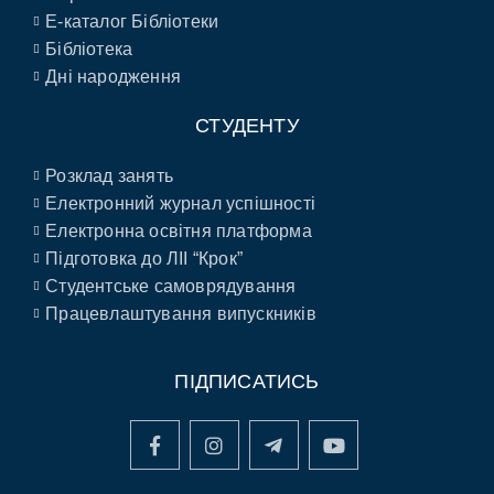
E-каталог Бібліотеки
Бібліотека
Дні народження
СТУДЕНТУ
Розклад занять
Електронний журнал успішності
Електронна освітня платформа
Підготовка до ЛІІ “Крок”
Студентське самоврядування
Працевлаштування випускників
ПІДПИСАТИСЬ