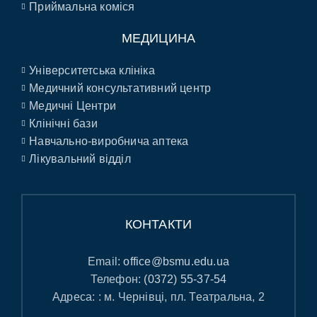
Приймальна коміся
МЕДИЦИНА
Університетська клініка
Медичний консультативний центр
Медичні Центри
Клінічні бази
Навчально-виробнича аптека
Лікувальний відділ
КОНТАКТИ
Email:
office@bsmu.edu.ua
Телефон:
(0372) 55-37-54
Адреса: : м. Чернівці, пл. Театральна, 2