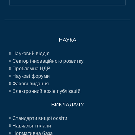
НАУКА
Науковий відділ
Сектор інноваційного розвитку
Проблемна НДР
Наукові форуми
Фахові видання
Електронний архів публікацій
ВИКЛАДАЧУ
Стандарти вищої освіти
Навчальні плани
Нормативна база