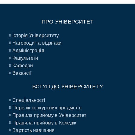
ПРО УНІВЕРСИТЕТ
Історія Університету
Нагороди та відзнаки
Адміністрація
Факультети
Кафедри
Вакансії
ВСТУП ДО УНІВЕРСИТЕТУ
Спеціальності
Перелік конкурсних предметів
Правила прийому в Університет
Правила прийому в Коледж
Вартість навчання