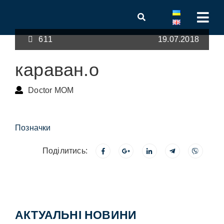
611
19.07.2018
караван.о
Doctor MOM
Позначки
Поділитись:
АКТУАЛЬНІ НОВИНИ