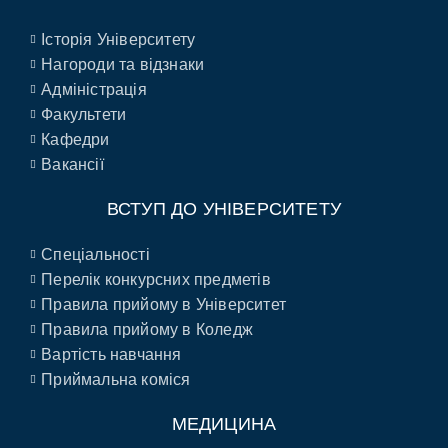
Історія Університету
Нагороди та відзнаки
Адміністрація
Факультети
Кафедри
Вакансії
ВСТУП ДО УНІВЕРСИТЕТУ
Спеціальності
Перелік конкурсних предметів
Правила прийому в Університет
Правила прийому в Коледж
Вартість навчання
Приймальна коміся
МЕДИЦИНА