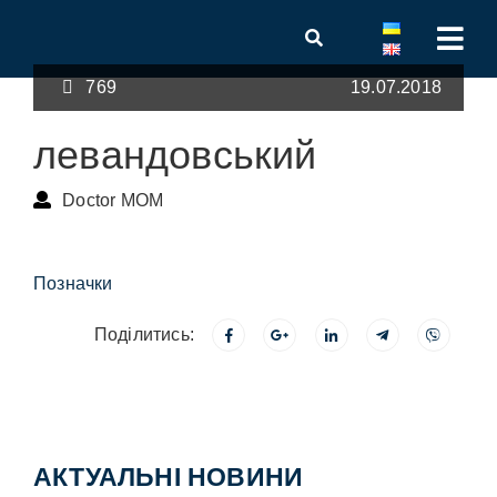
769
19.07.2018
левандовський
Doctor MOM
Позначки
Поділитись:
АКТУАЛЬНІ НОВИНИ