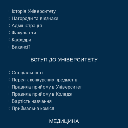
Історія Університету
Нагороди та відзнаки
Адміністрація
Факультети
Кафедри
Вакансії
ВСТУП ДО УНІВЕРСИТЕТУ
Спеціальності
Перелік конкурсних предметів
Правила прийому в Університет
Правила прийому в Коледж
Вартість навчання
Приймальна коміся
МЕДИЦИНА