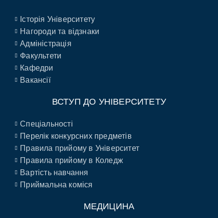
Історія Університету
Нагороди та відзнаки
Адміністрація
Факультети
Кафедри
Вакансії
ВСТУП ДО УНІВЕРСИТЕТУ
Спеціальності
Перелік конкурсних предметів
Правила прийому в Університет
Правила прийому в Коледж
Вартість навчання
Приймальна коміся
МЕДИЦИНА