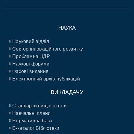
НАУКА
Науковий відділ
Сектор інноваційного розвитку
Проблемна НДР
Наукові форуми
Фахові видання
Електронний архів публікацій
ВИКЛАДАЧУ
Стандарти вищої освіти
Навчальні плани
Нормативна база
E-каталог Бібліотеки