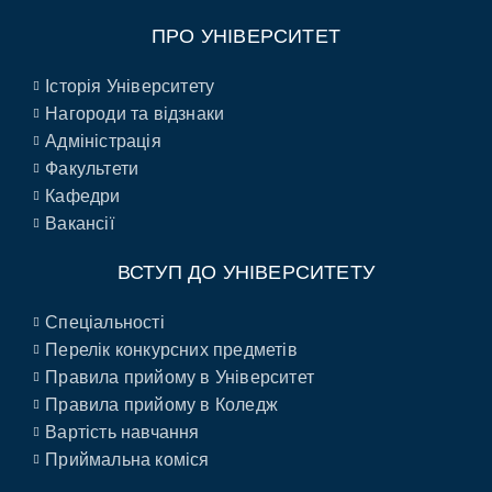
ПРО УНІВЕРСИТЕТ
Історія Університету
Нагороди та відзнаки
Адміністрація
Факультети
Кафедри
Вакансії
ВСТУП ДО УНІВЕРСИТЕТУ
Спеціальності
Перелік конкурсних предметів
Правила прийому в Університет
Правила прийому в Коледж
Вартість навчання
Приймальна коміся