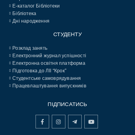
E-каталог Бібліотеки
Бібліотека
Дні народження
СТУДЕНТУ
Розклад занять
Електронний журнал успішності
Електронна освітня платформа
Підготовка до ЛІІ “Крок”
Студентське самоврядування
Працевлаштування випускників
ПІДПИСАТИСЬ