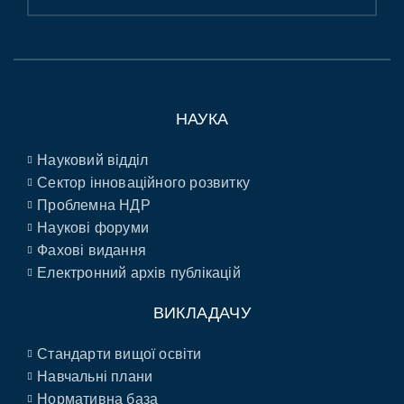
НАУКА
Науковий відділ
Сектор інноваційного розвитку
Проблемна НДР
Наукові форуми
Фахові видання
Електронний архів публікацій
ВИКЛАДАЧУ
Стандарти вищої освіти
Навчальні плани
Нормативна база