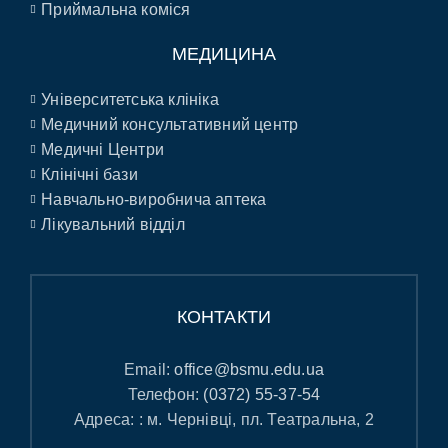
Приймальна коміся
МЕДИЦИНА
Університетська клініка
Медичний консультативний центр
Медичні Центри
Клінічні бази
Навчально-виробнича аптека
Лікувальний відділ
КОНТАКТИ
Email:
office@bsmu.edu.ua
Телефон:
(0372) 55-37-54
Адреса: : м. Чернівці, пл. Театральна, 2