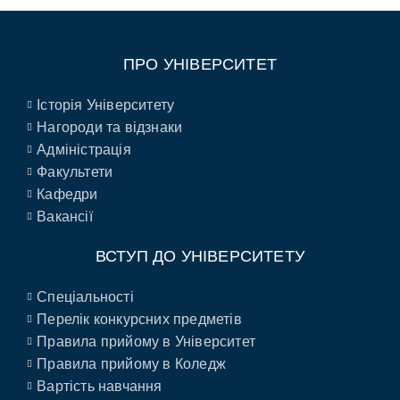
ПРО УНІВЕРСИТЕТ
Історія Університету
Нагороди та відзнаки
Адміністрація
Факультети
Кафедри
Вакансії
ВСТУП ДО УНІВЕРСИТЕТУ
Спеціальності
Перелік конкурсних предметів
Правила прийому в Університет
Правила прийому в Коледж
Вартість навчання