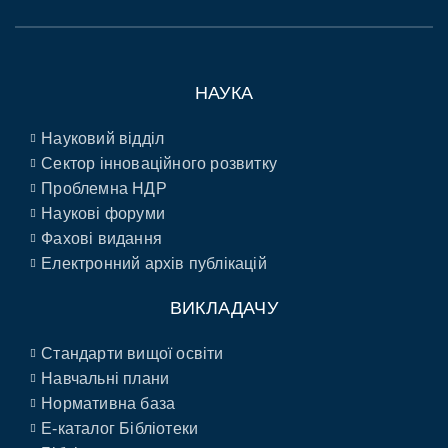
НАУКА
Науковий відділ
Сектор інноваційного розвитку
Проблемна НДР
Наукові форуми
Фахові видання
Електронний архів публікацій
ВИКЛАДАЧУ
Стандарти вищої освіти
Навчальні плани
Нормативна база
E-каталог Бібліотеки