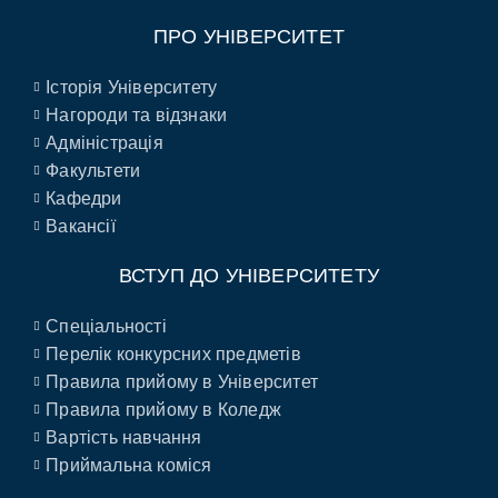
ПРО УНІВЕРСИТЕТ
Історія Університету
Нагороди та відзнаки
Адміністрація
Факультети
Кафедри
Вакансії
ВСТУП ДО УНІВЕРСИТЕТУ
Спеціальності
Перелік конкурсних предметів
Правила прийому в Університет
Правила прийому в Коледж
Вартість навчання
Приймальна коміся