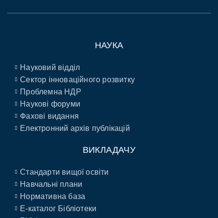
НАУКА
Науковий відділ
Сектор інноваційного розвитку
Проблемна НДР
Наукові форуми
Фахові видання
Електронний архів публікацій
ВИКЛАДАЧУ
Стандарти вищої освіти
Навчальні плани
Нормативна база
E-каталог Бібліотеки