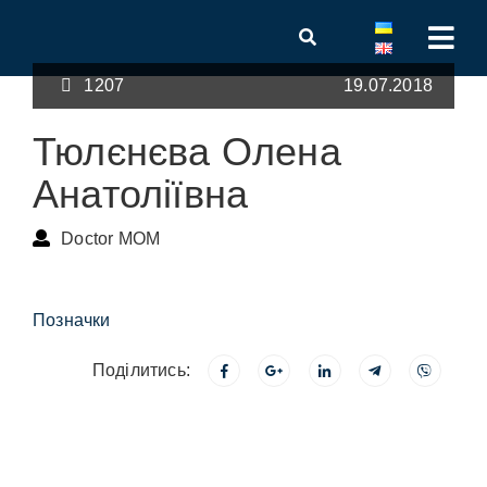
1207
19.07.2018
Тюлєнєва Олена
Анатоліївна
Doctor MOM
Позначки
Поділитись: