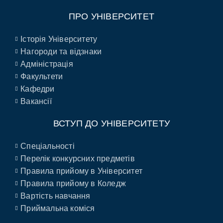
ПРО УНІВЕРСИТЕТ
Історія Університету
Нагороди та відзнаки
Адміністрація
Факультети
Кафедри
Вакансії
ВСТУП ДО УНІВЕРСИТЕТУ
Спеціальності
Перелік конкурсних предметів
Правила прийому в Університет
Правила прийому в Коледж
Вартість навчання
Приймальна коміся