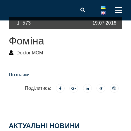
573
19.07.2018
Фоміна
Doctor MOM
Позначки
Поділитись:
АКТУАЛЬНІ НОВИНИ