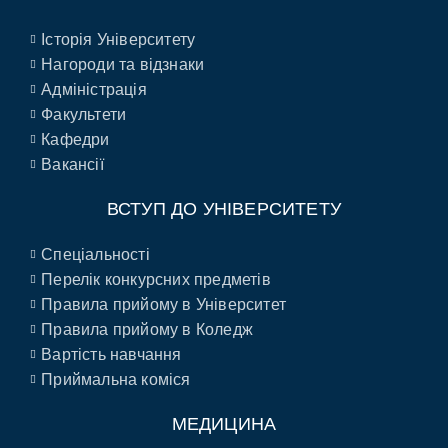
Історія Університету
Нагороди та відзнаки
Адміністрація
Факультети
Кафедри
Вакансії
ВСТУП ДО УНІВЕРСИТЕТУ
Спеціальності
Перелік конкурсних предметів
Правила прийому в Університет
Правила прийому в Коледж
Вартість навчання
Приймальна коміся
МЕДИЦИНА