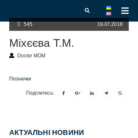
545
19.07.2018
Міхєєва Т.М.
Doctor MOM
Позначки
Поділитись:
АКТУАЛЬНІ НОВИНИ