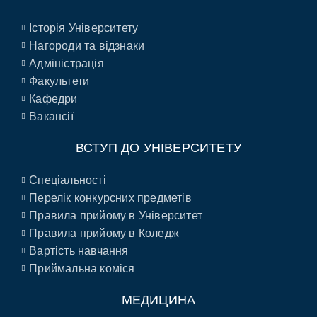
Історія Університету
Нагороди та відзнаки
Адміністрація
Факультети
Кафедри
Вакансії
ВСТУП ДО УНІВЕРСИТЕТУ
Спеціальності
Перелік конкурсних предметів
Правила прийому в Університет
Правила прийому в Коледж
Вартість навчання
Приймальна коміся
МЕДИЦИНА