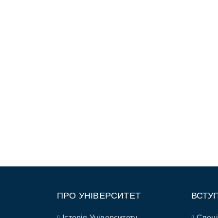
ПРО УНІВЕРСИТЕТ
ВСТУ
Історія Університету
Спеці