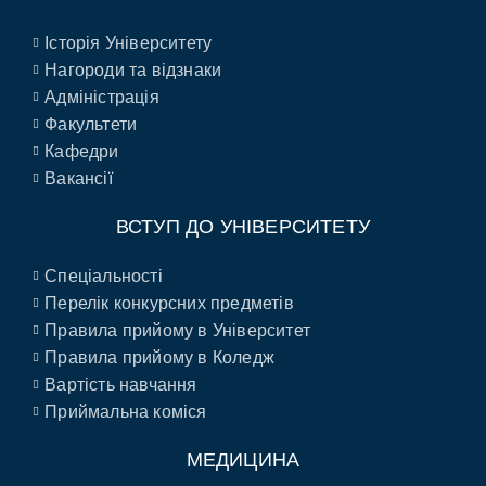
Історія Університету
Нагороди та відзнаки
Адміністрація
Факультети
Кафедри
Вакансії
ВСТУП ДО УНІВЕРСИТЕТУ
Спеціальності
Перелік конкурсних предметів
Правила прийому в Університет
Правила прийому в Коледж
Вартість навчання
Приймальна коміся
МЕДИЦИНА