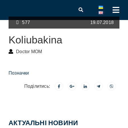
577
19.07.2018
Koliubakina
Doctor MOM
Позначки
Поділитись:
АКТУАЛЬНІ НОВИНИ