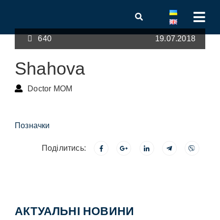
640
19.07.2018
Shahova
Doctor MOM
Позначки
Поділитись:
АКТУАЛЬНІ НОВИНИ