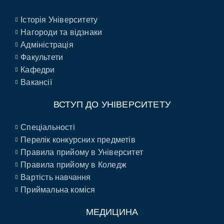
Історія Університету
Нагороди та відзнаки
Адміністрація
Факультети
Кафедри
Вакансії
ВСТУП ДО УНІВЕРСИТЕТУ
Спеціальності
Перелік конкурсних предметів
Правила прийому в Університет
Правила прийому в Коледж
Вартість навчання
Приймальна коміся
МЕДИЦИНА