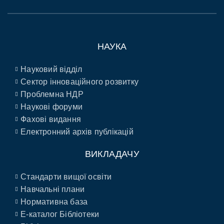
НАУКА
Науковий відділ
Сектор інноваційного розвитку
Проблемна НДР
Наукові форуми
Фахові видання
Електронний архів публікацій
ВИКЛАДАЧУ
Стандарти вищої освіти
Навчальні плани
Нормативна база
E-каталог Бібліотеки