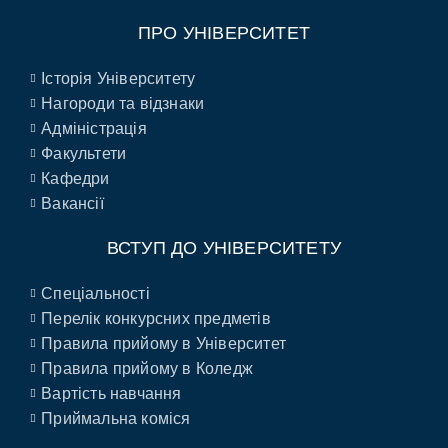
ПРО УНІВЕРСИТЕТ
Історія Університету
Нагороди та відзнаки
Адміністрація
Факультети
Кафедри
Вакансії
ВСТУП ДО УНІВЕРСИТЕТУ
Спеціальності
Перелік конкурсних предметів
Правила прийому в Університет
Правила прийому в Коледж
Вартість навчання
Приймальна коміся