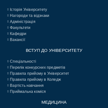
Історія Університету
Нагороди та відзнаки
Адміністрація
Факультети
Кафедри
Вакансії
ВСТУП ДО УНІВЕРСИТЕТУ
Спеціальності
Перелік конкурсних предметів
Правила прийому в Університет
Правила прийому в Коледж
Вартість навчання
Приймальна коміся
МЕДИЦИНА