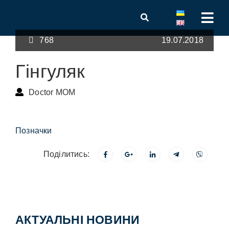
768
19.07.2018
Гінгуляк
Doctor MOM
Позначки
Поділитись:
АКТУАЛЬНІ НОВИНИ