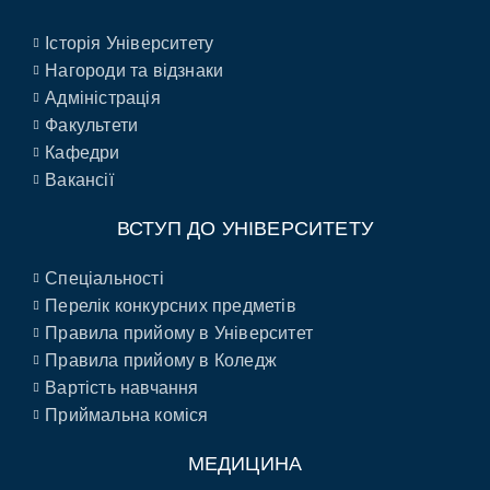
Історія Університету
Нагороди та відзнаки
Адміністрація
Факультети
Кафедри
Вакансії
ВСТУП ДО УНІВЕРСИТЕТУ
Спеціальності
Перелік конкурсних предметів
Правила прийому в Університет
Правила прийому в Коледж
Вартість навчання
Приймальна коміся
МЕДИЦИНА