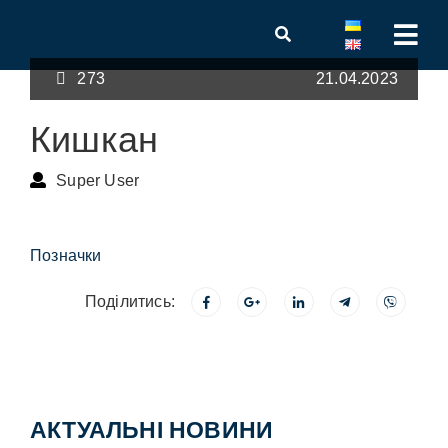
273
21.04.2023
Кишкан
Super User
Позначки
Поділитись:
АКТУАЛЬНІ НОВИНИ