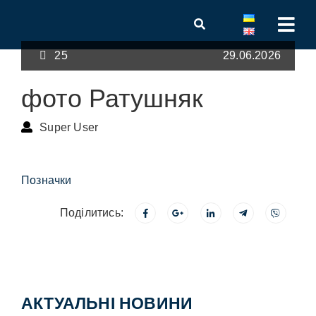
25
29.06.2026
фото Ратушняк
Super User
Позначки
Поділитись:
АКТУАЛЬНІ НОВИНИ