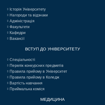
Історія Університету
Нагороди та відзнаки
Адміністрація
Факультети
Кафедри
Вакансії
ВСТУП ДО УНІВЕРСИТЕТУ
Спеціальності
Перелік конкурсних предметів
Правила прийому в Університет
Правила прийому в Коледж
Вартість навчання
Приймальна коміся
МЕДИЦИНА