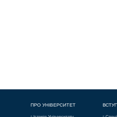
ПРО УНІВЕРСИТЕТ
ВСТУ
Історія Університету
Спеці