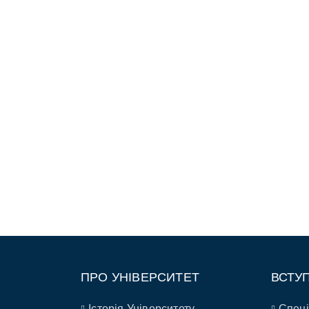
ПРО УНІВЕРСИТЕТ
ВСТУ
Історія Університету
Спеці