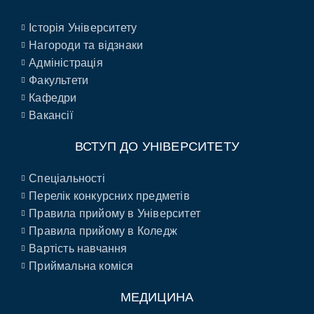
Історія Університету
Нагороди та відзнаки
Адміністрація
Факультети
Кафедри
Вакансії
ВСТУП ДО УНІВЕРСИТЕТУ
Спеціальності
Перелік конкурсних предметів
Правила прийому в Університет
Правила прийому в Коледж
Вартість навчання
Приймальна коміся
МЕДИЦИНА