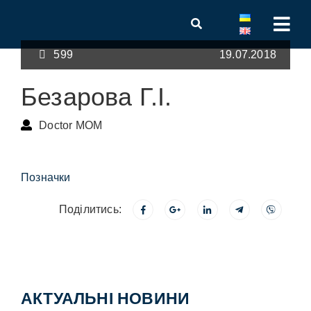
599
19.07.2018
Безарова Г.І.
Doctor MOM
Позначки
Поділитись:
АКТУАЛЬНІ НОВИНИ