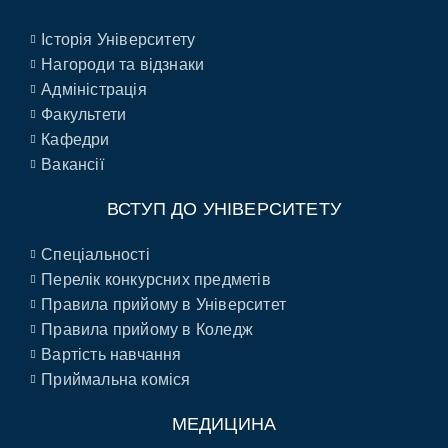
Історія Університету
Нагороди та відзнаки
Адміністрація
Факультети
Кафедри
Вакансії
ВСТУП ДО УНІВЕРСИТЕТУ
Спеціальності
Перелік конкурсних предметів
Правила прийому в Університет
Правила прийому в Коледж
Вартість навчання
Приймальна коміся
МЕДИЦИНА