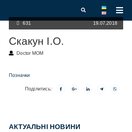
631
19.07.2018
Cкакун І.О.
Doctor MOM
Позначки
Поділитись:
АКТУАЛЬНІ НОВИНИ