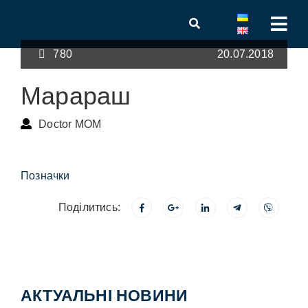
780
20.07.2018
Марараш
Doctor MOM
Позначки
Поділитись:
АКТУАЛЬНІ НОВИНИ