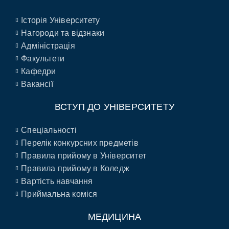
Історія Університету
Нагороди та відзнаки
Адміністрація
Факультети
Кафедри
Вакансії
ВСТУП ДО УНІВЕРСИТЕТУ
Спеціальності
Перелік конкурсних предметів
Правила прийому в Університет
Правила прийому в Коледж
Вартість навчання
Приймальна коміся
МЕДИЦИНА