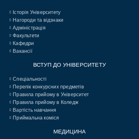
Історія Університету
Нагороди та відзнаки
Адміністрація
Факультети
Кафедри
Вакансії
ВСТУП ДО УНІВЕРСИТЕТУ
Спеціальності
Перелік конкурсних предметів
Правила прийому в Університет
Правила прийому в Коледж
Вартість навчання
Приймальна коміся
МЕДИЦИНА