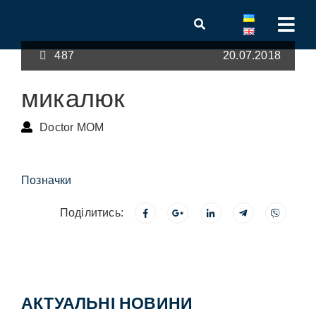
487
20.07.2018
микалюк
Doctor MOM
Позначки
Поділитись:
АКТУАЛЬНІ НОВИНИ