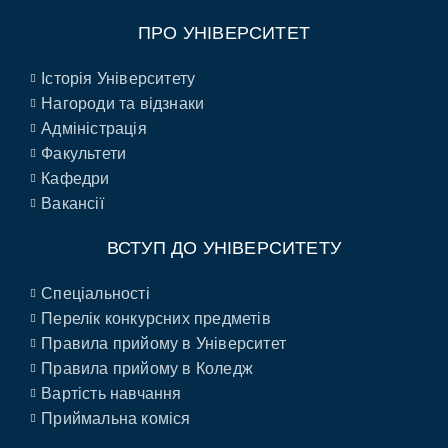
ПРО УНІВЕРСИТЕТ
Історія Університету
Нагороди та відзнаки
Адміністрація
Факультети
Кафедри
Вакансії
ВСТУП ДО УНІВЕРСИТЕТУ
Спеціальності
Перелік конкурсних предметів
Правила прийому в Університет
Правила прийому в Коледж
Вартість навчання
Приймальна коміся