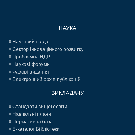
НАУКА
Науковий відділ
Сектор інноваційного розвитку
Проблемна НДР
Наукові форуми
Фахові видання
Електронний архів публікацій
ВИКЛАДАЧУ
Стандарти вищої освіти
Навчальні плани
Нормативна база
E-каталог Бібліотеки