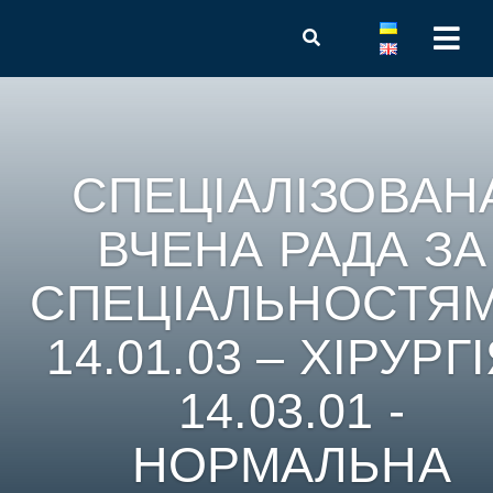
СПЕЦІАЛІЗОВАН
ВЧЕНА РАДА ЗА
СПЕЦІАЛЬНОСТЯМ
14.01.03 – ХІРУРГІ
14.03.01 -
НОРМАЛЬНА