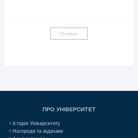
Профіль
ПРО УНІВЕРСИТЕТ
Історія Університету
Нагороди та відзнаки