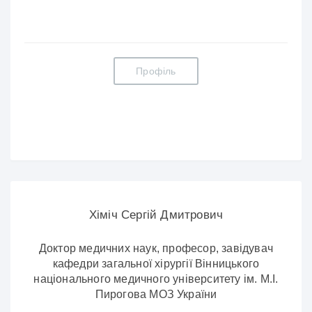
Профіль
Хіміч Сергій Дмитрович
Доктор медичних наук, професор, завідувач
кафедри загальної хірургії Вінницького
національного медичного університету ім. М.І.
Пирогова МОЗ України