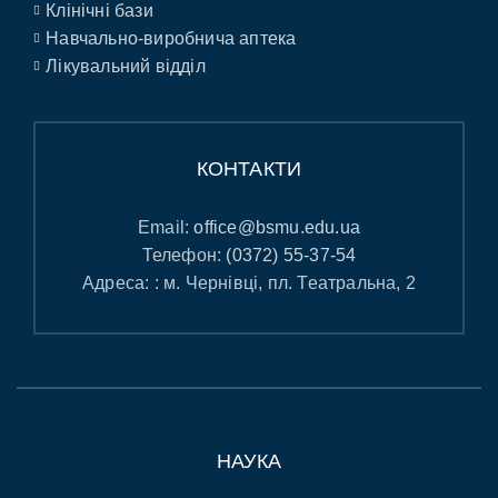
Клінічні бази
Навчально-виробнича аптека
Лікувальний відділ
КОНТАКТИ
Email:
office@bsmu.edu.ua
Телефон:
(0372) 55-37-54
Адреса: : м. Чернівці, пл. Театральна, 2
НАУКА