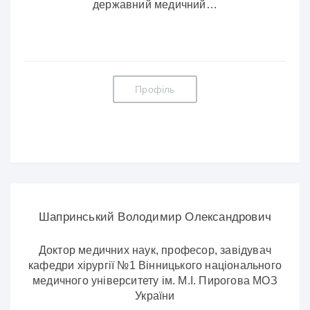
державний медичний…
Профіль
Шапринський Володимир Олександрович
Доктор медичних наук, професор, завідувач
кафедри хірургії №1 Вінницького національного
медичного університету ім. М.І. Пирогова МОЗ
України