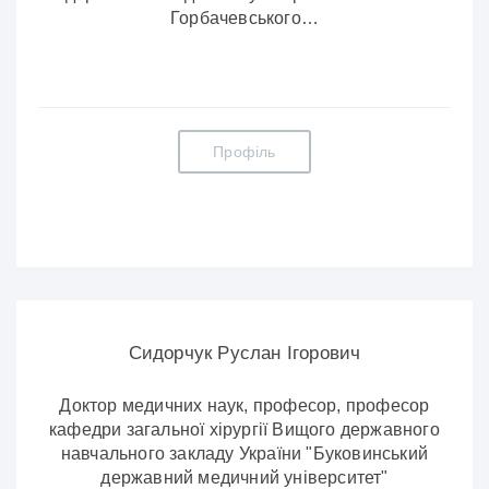
Горбачевського…
Профіль
Сидорчук Руслан Ігорович
Доктор медичних наук, професор, професор
кафедри загальної хірургії Вищого державного
навчального закладу України "Буковинський
державний медичний університет"