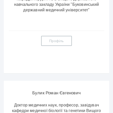
навчального закладу України "Буковинський
державний медичний університет"
Профіль
Булик Роман Євгенович
Доктор медичних наук, професор, завідувач
кафедри медичної біології та генетики Вищого