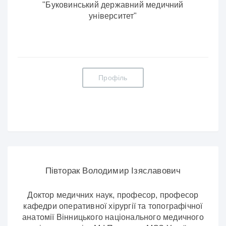
"Буковинський державний медичний
університет"
Профіль
Півторак Володимир Ізяславович
Доктор медичних наук, професор, професор
кафедри оперативної хірургії та топографічної
анатомії Вінницького національного медичного