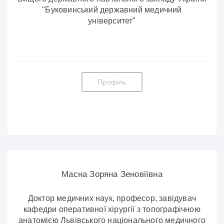
"Буковинський державний медичний
університет"
Профіль
Масна Зоряна Зеновіївна
Доктор медичних наук, професор, завідувач
кафедри оперативної хірургії з топографічною
анатомією Львівського національного медичного