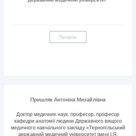
Профіль
Пришляк Антоніна Михайлівна
Доктор медичних наук, професор, професор
кафедри анатомії людини Державного вищого
медичного навчального закладу «Тернопільський
державний медичний університет імені І.Я.