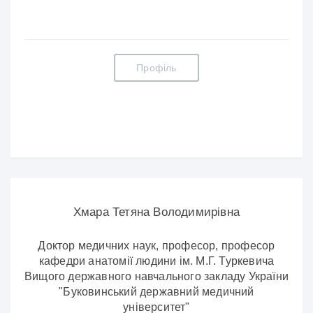
Профіль
Хмара Тетяна Володимирівна
Доктор медичних наук, професор, професор
кафедри анатомії людини ім. М.Г. Туркевича
Вищого державного навчального закладу України
"Буковинський державний медичний
університет"