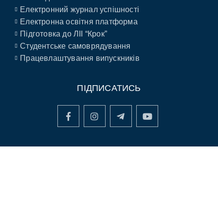
Електронний журнал успішності
Електронна освітня платформа
Підготовка до ЛІІ “Крок”
Студентське самоврядування
Працевлаштування випускників
ПІДПИСАТИСЬ