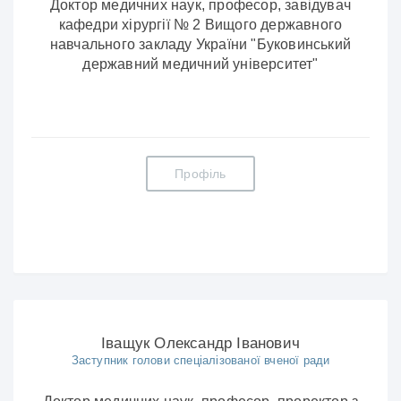
Доктор медичних наук, професор, завідувач
кафедри хірургії № 2 Вищого державного
навчального закладу України "Буковинський
державний медичний університет"
Профіль
Іващук Олександр Іванович
Заступник голови спеціалізованої вченої ради