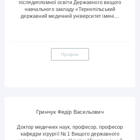
післядипломної освіти Державного вищого
навчального закладу «Тернопільський
державний медичний університет імені…
Профіль
Гринчук Федір Васильович
Доктор медичних наук, професор, професор
кафедри хірургії № 1 Вищого державного