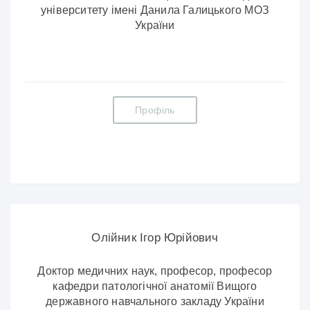
університету імені Данила Галицького МОЗ
України
Профіль
Олійник Ігор Юрійович
Доктор медичних наук, професор, професор
кафедри патологічної анатомії Вищого
державного навчального закладу України