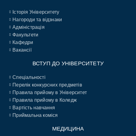
Історія Університету
Нагороди та відзнаки
Адміністрація
Факультети
Кафедри
Вакансії
ВСТУП ДО УНІВЕРСИТЕТУ
Спеціальності
Перелік конкурсних предметів
Правила прийому в Університет
Правила прийому в Коледж
Вартість навчання
Приймальна коміся
МЕДИЦИНА