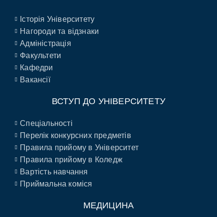
Історія Університету
Нагороди та відзнаки
Адміністрація
Факультети
Кафедри
Вакансії
ВСТУП ДО УНІВЕРСИТЕТУ
Спеціальності
Перелік конкурсних предметів
Правила прийому в Університет
Правила прийому в Коледж
Вартість навчання
Приймальна коміся
МЕДИЦИНА