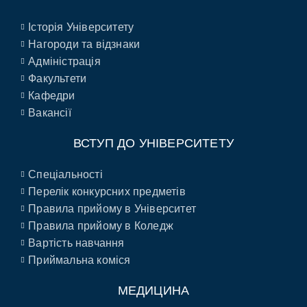
Історія Університету
Нагороди та відзнаки
Адміністрація
Факультети
Кафедри
Вакансії
ВСТУП ДО УНІВЕРСИТЕТУ
Спеціальності
Перелік конкурсних предметів
Правила прийому в Університет
Правила прийому в Коледж
Вартість навчання
Приймальна коміся
МЕДИЦИНА