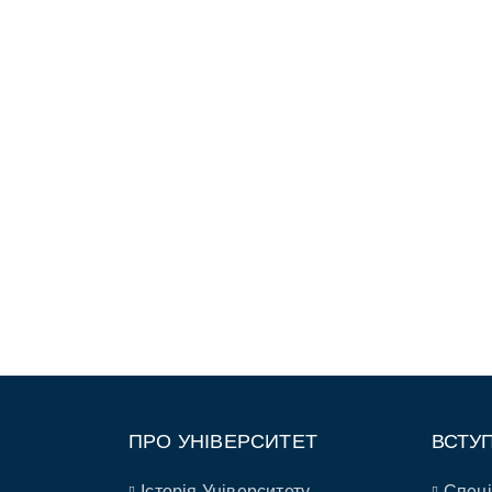
ПРО УНІВЕРСИТЕТ
ВСТУ
Історія Університету
Спеці