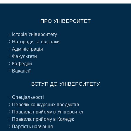
ПРО УНІВЕРСИТЕТ
Історія Університету
Нагороди та відзнаки
Адміністрація
Факультети
Кафедри
Вакансії
ВСТУП ДО УНІВЕРСИТЕТУ
Спеціальності
Перелік конкурсних предметів
Правила прийому в Університет
Правила прийому в Коледж
Вартість навчання